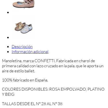
Descripción
Información adicional
Manoletina, marca CONFETTI. Fabricada en charol de
primera calidad con lazo cruzado en la pala, que le aporta un
aire de estilo ballet.
100% fabricado en España.
COLORES DISPONIBLES: ROSA EMPOLVADO, PLATINO
Y BEIG
TALLAS DESDE EL Nº 28 AL Nº 38