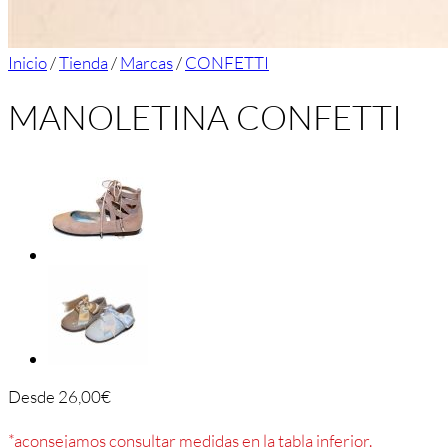
Inicio
/
Tienda
/
Marcas
/
CONFETTI
MANOLETINA CONFETTI
Desde
26,00
€
*aconsejamos consultar medidas en la tabla inferior.