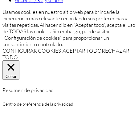
Acceder / Registrarse
Usamos cookies en nuestro sitio web para brindarle la
experiencia más relevante recordando sus preferencias y
visitas repetidas. Al hacer clic en "Aceptar todo", acepta el uso
de TODAS las cookies. Sin embargo, puede visitar
"Configuración de cookies" para proporcionar un
consentimiento controlado.
CONFIGURAR COOKIES
ACEPTAR TODO
RECHAZAR
TODO
Cerrar
Resumen de privacidad
Centro de preferencia de la privacidad