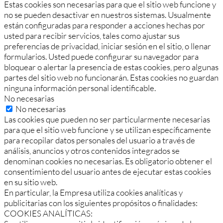
Estas cookies son necesarias para que el sitio web funcione y
no se pueden desactivar en nuestros sistemas. Usualmente
están configuradas para responder a acciones hechas por
usted para recibir servicios, tales como ajustar sus
preferencias de privacidad, iniciar sesión en el sitio, o llenar
formularios. Usted puede configurar su navegador para
bloquear o alertar la presencia de estas cookies, pero algunas
partes del sitio web no funcionarán. Estas cookies no guardan
ninguna información personal identificable.
No necesarias
No necesarias
Las cookies que pueden no ser particularmente necesarias
para que el sitio web funcione y se utilizan específicamente
para recopilar datos personales del usuario a través de
análisis, anuncios y otros contenidos integrados se
denominan cookies no necesarias. Es obligatorio obtener el
consentimiento del usuario antes de ejecutar estas cookies
en su sitio web.
En particular, la Empresa utiliza cookies analíticas y
publicitarias con los siguientes propósitos o finalidades:
COOKIES ANALÍTICAS: