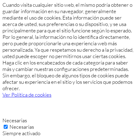
Cuando visita cualquier sitio web, el mismo podría obtener o
guardar información en su navegador, generalmente
mediante el uso de cookies. Esta información puede ser
acerca de usted, sus preferencias o su dispositivo, y se usa
principalmente para que el sitio funcione según lo esperado.
Por lo general, la información no lo identifica directamente,
pero puede proporcionarle una experiencia web más
personalizada. Ya que respetamos su derecho a la privacidad,
usted puede escoger no permitirnos usar ciertas cookies.
Haga clic en los encabezados de cada categoría para saber
más y cambiar nuestras configuraciones predeterminadas.
Sin embargo, el bloqueo de algunos tipos de cookies puede
afectar su experiencia en el sitio y los servicios que podemos
ofrecer.
Ver Política de cookies
Necesarias
Necesarias
Siempre activado