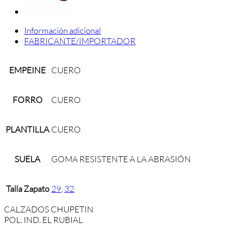
Información adicional
FABRICANTE/IMPORTADOR
EMPEINE
CUERO
FORRO
CUERO
PLANTILLA
CUERO
SUELA
GOMA RESISTENTE A LA ABRASIÓN
Talla Zapato
29
,
32
CALZADOS CHUPETIN
POL. IND. EL RUBIAL