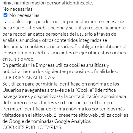
ninguna información personal identificable.
No necesarias
No necesarias
Las cookies que pueden no ser particularmente necesarias
para que el sitio web funcione y se utilizan específicamente
para recopilar datos personales del usuario a través de
análisis, anuncios y otros contenidos integrados se
denominan cookies no necesarias. Es obligatorio obtener el
consentimiento del usuario antes de ejecutar estas cookies
en su sitio web.
En particular, la Empresa utiliza cookies analíticas y
publicitarias con los siguientes propósitos o finalidades:
COOKIES ANALÍTICAS:
Se utilizan para permitir la identificación anónima de los
Usuarios navegantes a través de la “Cookie” (identifica
navegadores y dispositivos) y la contabilización aproximada
del número de visitantes y su tendencia en el tiempo.
Permiten identificar de forma anónima los contenidos más
visitados en el sitio web. El presente sitio web utiliza cookies
de Google denominadas Google Analytics.
COOKIES PUBLICITARIAS: