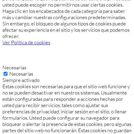
usted puede escoger no permitirnos usar ciertas cookies.
Haga clic en los encabezados de cada categoría para saber
más y cambiar nuestras configuraciones predeterminadas.
Sin embargo, el bloqueo de algunos tipos de cookies puede
afectar su experiencia en el sitio y los servicios que podemos
ofrecer.
Ver Política de cookies
Necesarias
Necesarias
Siempre activado
Estas cookies son necesarias para que el sitio web funcione y
no se pueden desactivar en nuestros sistemas. Usualmente
están configuradas para responder a acciones hechas por
usted para recibir servicios, tales como ajustar sus
preferencias de privacidad, iniciar sesión en el sitio, o llenar
formularios. Usted puede configurar su navegador para
bloquear o alertar la presencia de estas cookies, pero algunas
partes del sitio web no funcionarán. Estas cookies no guardan