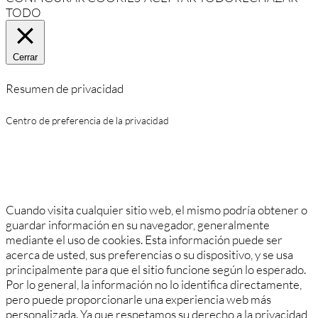
TODO
Cerrar
Resumen de privacidad
Centro de preferencia de la privacidad
Cuando visita cualquier sitio web, el mismo podría obtener o
guardar información en su navegador, generalmente
mediante el uso de cookies. Esta información puede ser
acerca de usted, sus preferencias o su dispositivo, y se usa
principalmente para que el sitio funcione según lo esperado.
Por lo general, la información no lo identifica directamente,
pero puede proporcionarle una experiencia web más
personalizada. Ya que respetamos su derecho a la privacidad,