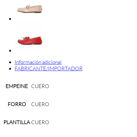
Información adicional
FABRICANTE/IMPORTADOR
EMPEINE
CUERO
FORRO
CUERO
PLANTILLA
CUERO