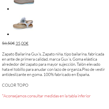
58,50
€
35,00
€
Zapato Bailarina Gux’s. Zapato niña, tipo bailarina, fabricada
en ante de primera calidad. marca Gux´s. Goma elástica
alrededor del zapato para mayor sujección. Talón elevado
hata el tobillo para anudar con lazo de organza.Piso de vestir
antideslizante en goma. 100% fabricado en España.
COLOR TOPO
*Aconsejamos consultar medidas en la tabla inferior