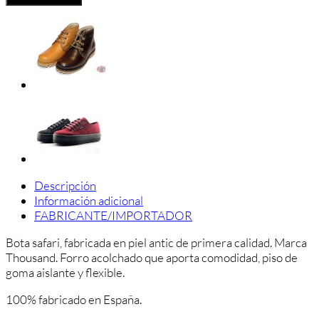
cantidad
Descripción
Información adicional
FABRICANTE/IMPORTADOR
Bota safari, fabricada en piel antic de primera calidad. Marca
Thousand. Forro acolchado que aporta comodidad, piso de
goma aislante y flexible.
100% fabricado en España.