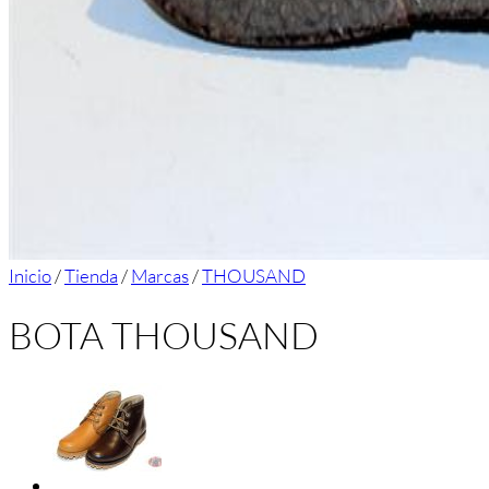
Inicio
/
Tienda
/
Marcas
/
THOUSAND
BOTA THOUSAND