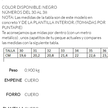
COLOR DISPONIBLE: NEGRO
NÚMEROS DEL 30 AL 38
NOTA: Las medidas de la tabla son de este modelo en
concreto Y DE LA PLANTILLA INTERIOR. (TOMADAS POR
PUNTAPIE)
Te aconsejamos que midas por dentro (con un metro
metálico) , unos zapatitos de tu peque actuales y compares
las medidas con la siguiente tabla.
Peso
0,900 kg
EMPEINE
CUERO
FORRO
CUERO