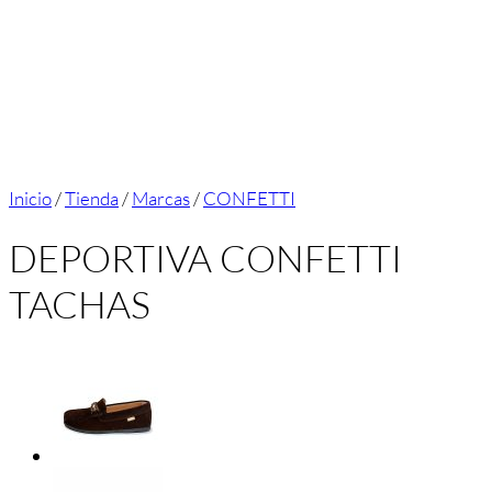
Inicio
/
Tienda
/
Marcas
/
CONFETTI
DEPORTIVA CONFETTI
TACHAS