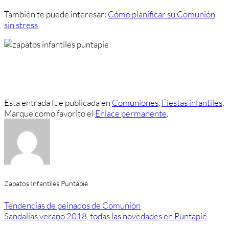
También te puede interesar:
Cómo planificar su Comunión
sin stress
Esta entrada fue publicada en
Comuniones
,
Fiestas infantiles
.
Marque como favorito el
Enlace permanente
.
Zapatos Infantiles Puntapié
Tendencias de peinados de Comunión
Sandalias verano 2018, todas las novedades en Puntapié