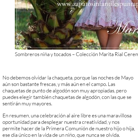
Sombreros niña y tocados – Colección Marita Rial Cere
No debemos olvidar la chaqueta, porque las noches de Mayo
aún son bastante frescas, y más aún en el campo. Las
chaquetas de punto de algodón son muy apropiadas, pero
puedes elegir también chaquetas de algodón, con las que se
sentirán muy mayores.
En resumen, una celebración al aire libre es una maravillosa
oportunidad para desplegar nuestra creatividad, y nos
permite hacer de la Primera Comunión de nuestro hijo o hija,
ese día único en la vida de un niño, que nunca se olvida.