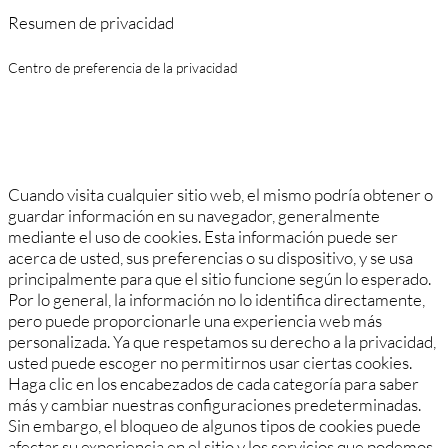
Resumen de privacidad
Centro de preferencia de la privacidad
Cuando visita cualquier sitio web, el mismo podría obtener o
guardar información en su navegador, generalmente
mediante el uso de cookies. Esta información puede ser
acerca de usted, sus preferencias o su dispositivo, y se usa
principalmente para que el sitio funcione según lo esperado.
Por lo general, la información no lo identifica directamente,
pero puede proporcionarle una experiencia web más
personalizada. Ya que respetamos su derecho a la privacidad,
usted puede escoger no permitirnos usar ciertas cookies.
Haga clic en los encabezados de cada categoría para saber
más y cambiar nuestras configuraciones predeterminadas.
Sin embargo, el bloqueo de algunos tipos de cookies puede
afectar su experiencia en el sitio y los servicios que podemos