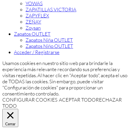
YOWAS
ZAPATILLAS VICTORIA
ZAPYFLEX
ZEÑAY
Zoysan
Zapatos OUTLET
Zapatos Niña OUTLET
Zapatos Niño OUTLET
Acceder / Registrarse
Usamos cookies en nuestro sitio web para brindarle la
experiencia más relevante recordando sus preferencias y
visitas repetidas. Al hacer clic en "Aceptar todo", acepta el uso
de TODAS las cookies. Sin embargo, puede visitar
"Configuración de cookies" para proporcionar un
consentimiento controlado.
CONFIGURAR COOKIES
ACEPTAR TODO
RECHAZAR
TODO
Cerrar