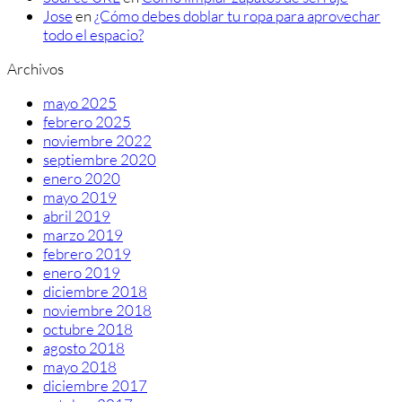
Jose
en
¿Cómo debes doblar tu ropa para aprovechar
todo el espacio?
Archivos
mayo 2025
febrero 2025
noviembre 2022
septiembre 2020
enero 2020
mayo 2019
abril 2019
marzo 2019
febrero 2019
enero 2019
diciembre 2018
noviembre 2018
octubre 2018
agosto 2018
mayo 2018
diciembre 2017