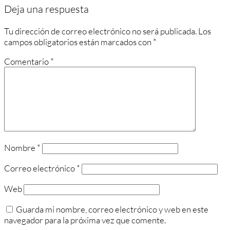
Deja una respuesta
Tu dirección de correo electrónico no será publicada.
Los
campos obligatorios están marcados con
*
Comentario
*
Nombre
*
Correo electrónico
*
Web
Guarda mi nombre, correo electrónico y web en este
navegador para la próxima vez que comente.