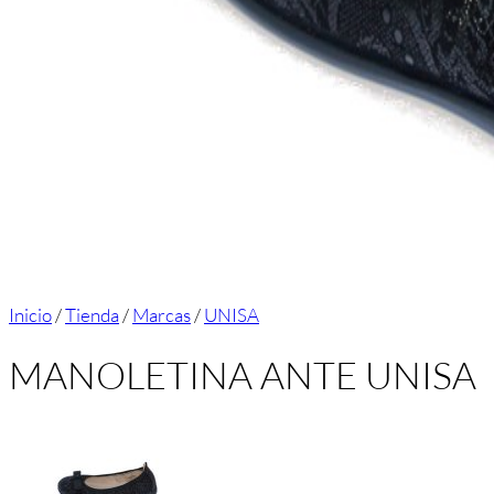
Inicio
/
Tienda
/
Marcas
/
UNISA
MANOLETINA ANTE UNISA